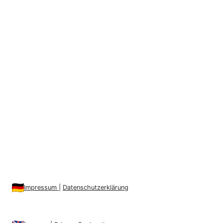
Impressum
|
Datenschutzerklärung