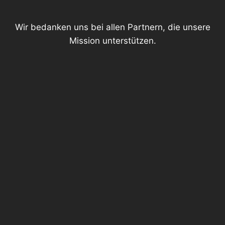
Wir bedanken uns bei allen Partnern, die unsere
Mission unterstützen.