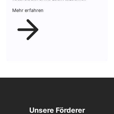
Mehr erfahren
Unsere Förderer