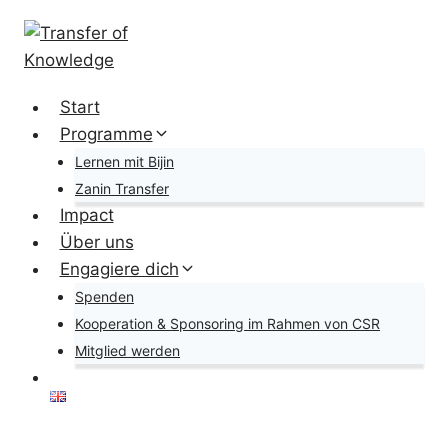
Zum
Inhalt
springen
Start
Programme
Lernen mit Bijin
Zanin Transfer
Impact
Über uns
Engagiere dich
Spenden
Kooperation & Sponsoring im Rahmen von CSR
Mitglied werden