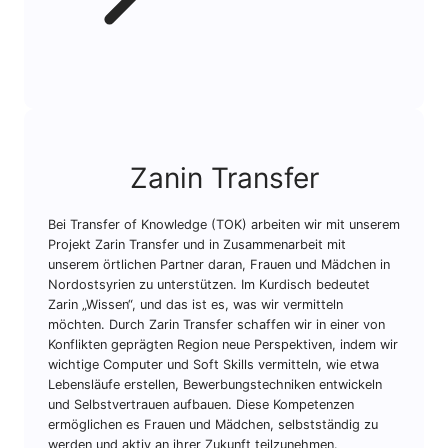
Zanin Transfer
Bei Transfer of Knowledge (TOK) arbeiten wir mit unserem
Projekt Zarin Transfer und in Zusammenarbeit mit
unserem örtlichen Partner daran, Frauen und Mädchen in
Nordostsyrien zu unterstützen. Im Kurdisch bedeutet
Zarin „Wissen“, und das ist es, was wir vermitteln
möchten. Durch Zarin Transfer schaffen wir in einer von
Konflikten geprägten Region neue Perspektiven, indem wir
wichtige Computer und Soft Skills vermitteln, wie etwa
Lebensläufe erstellen, Bewerbungstechniken entwickeln
und Selbstvertrauen aufbauen. Diese Kompetenzen
ermöglichen es Frauen und Mädchen, selbstständig zu
werden und aktiv an ihrer Zukunft teilzunehmen.