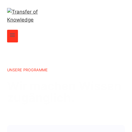
UNSERE PROGRAMME
Wir machen Wissen
zugänglich.