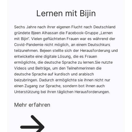
Lernen mit Bijin
Sechs Jahre nach ihrer eigenen Flucht nach Deutschland
gründete Bjeen Alhassan die Facebook-Gruppe „Lernen
mit Bijin“. Vielen geflüchteten Frauen war es während der
Covid-Pandemie nicht möglich, an einem Deutschkurs
teilzunehmen. Bejeen stellte sich der Herausforderung und
entwickelte eine digitale Lösung, die es Frauen
ermöglichte, die deutsche Sprache zu lernen.Sie nutzte
Videos und Beiträge, um den Teilnehmerinnen die
deutsche Sprache auf kurdisch und arabisch
beizubringen. Dadurch ermöglichte sie ihnen nicht nur
einen Zugang zur Sprache, sondern bot ihnen auch
Unterstützung bei ihren täglichen Herausforderungen.
Mehr erfahren